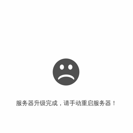
服务器升级完成，请手动重启服务器！