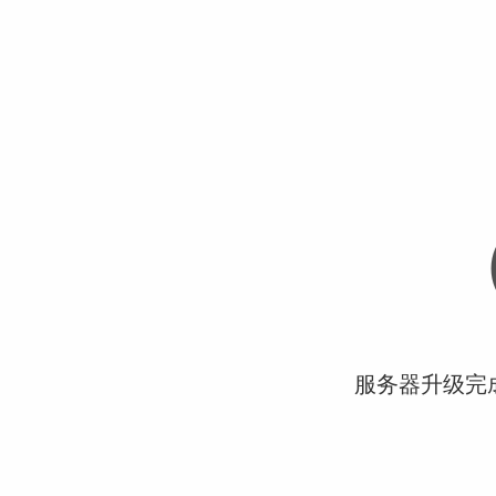
服务器升级完