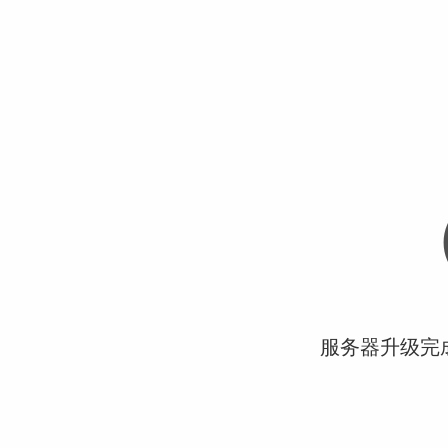
服务器升级完