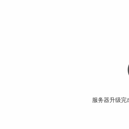
服务器升级完